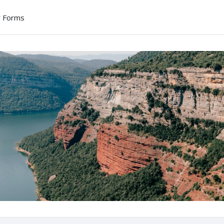
r Forms